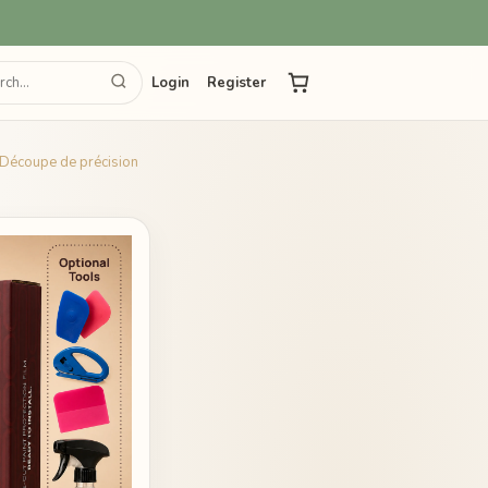
Login
Register
e Découpe de précision